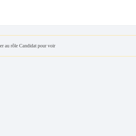
er au rôle Candidat pour voir