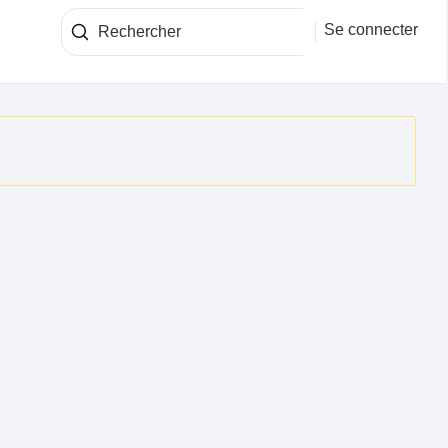
Se connecter