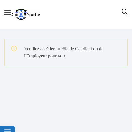
Veuillez accéder au rôle de Candidat ou de
l'Employeur pour voir