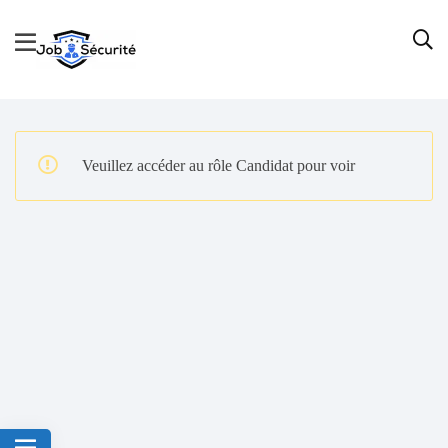
Veuillez accéder au rôle Candidat pour voir