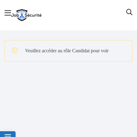
Veuillez accéder au rôle Candidat pour voir