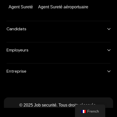
Agent Sureté
Agent Sureté aéroportuaire
Candidats
Employeurs
Entreprise
© 2025 Job securité. Tous droits réservés..
French