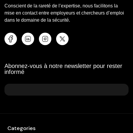
Conscient de la rareté de l’expertise, nous facilitons la
mise en contact entre employeurs et chercheurs d’emploi
dans le domaine de la sécurité.
Abonnez-vous à notre newsletter pour rester
informé
Categories