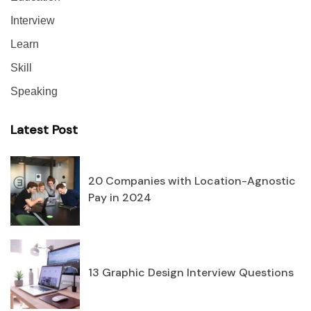
Interview
Learn
Skill
Speaking
Latest Post
20 Companies with Location-Agnostic
Pay in 2024
13 Graphic Design Interview Questions