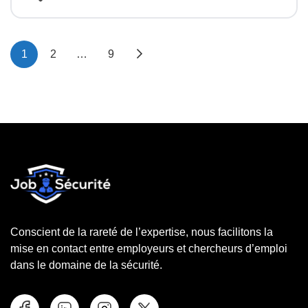
1
2
…
9
Conscient de la rareté de l’expertise, nous facilitons la
mise en contact entre employeurs et chercheurs d’emploi
dans le domaine de la sécurité.