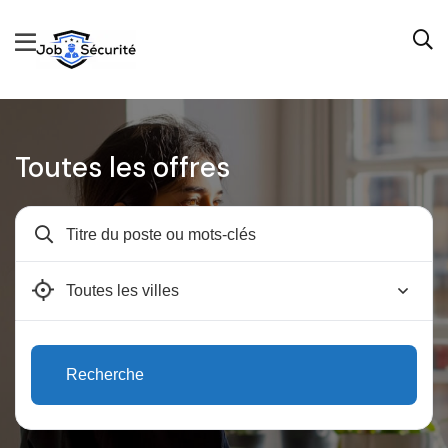
Toutes les offres
Avignon
Recherche