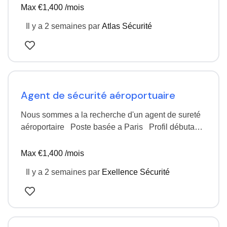
Max €1,400 /mois
Il y a 2 semaines
par
Atlas Sécurité
Agent de sécurité aéroportuaire
Nous sommes a la recherche d'un agent de sureté
aéroportaire Poste basée a Paris Profil débutant
CDI temps plein
Max €1,400 /mois
Il y a 2 semaines
par
Exellence Sécurité