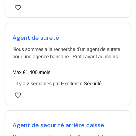
Agent de sureté
Nous sommes a la recherche d'un agent de sureté
pour une agence bancaire Profil ayant au moins 3
ans d'expériences Poste basée a…
Max €1,400 /mois
Il y a 2 semaines
par
Exellence Sécurité
Agent de securité arrière caisse