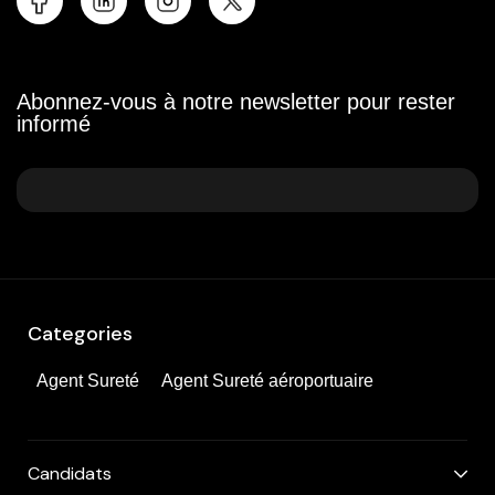
Abonnez-vous à notre newsletter pour rester
informé
Categories
Agent Sureté
Agent Sureté aéroportuaire
Candidats