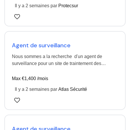
Il y a 2 semaines
par
Protecsur
Agent de surveillance
Nous sommes a la recherche d'un agent de
surveillance pour un site de traintement des
dechets Profil ayant plus de 5 ans d'expérience …
Max €1,400 /mois
Il y a 2 semaines
par
Atlas Sécurité
Agent de surveillance