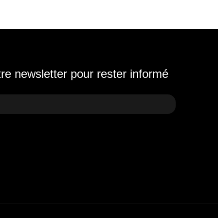
e newsletter pour rester informé