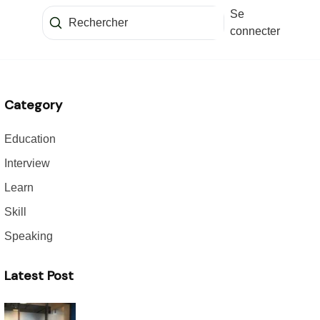
Se
connecter
Category
Education
Interview
Learn
Skill
Speaking
Latest Post