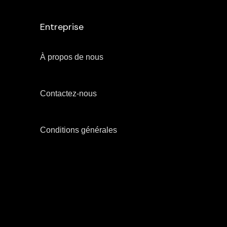
Entreprise
À propos de nous
Contactez-nous
Conditions générales