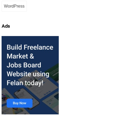
WordPress
Ads