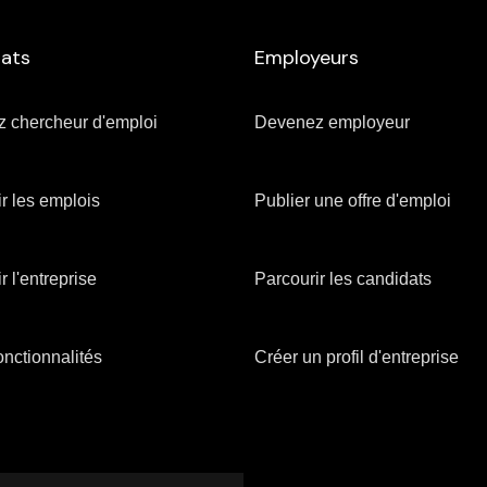
ats
Employeurs
 chercheur d'emploi
Devenez employeur
r les emplois
Publier une offre d'emploi
r l'entreprise
Parcourir les candidats
 fonctionnalités
Créer un profil d'entreprise