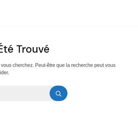
 Été Trouvé
 vous cherchez. Peut-être que la recherche peut vous
ider.