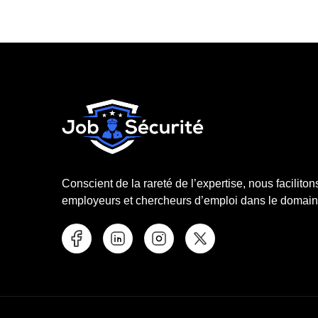
Conscient de la rareté de l’expertise, nous faciliton
employeurs et chercheurs d’emploi dans le domaine