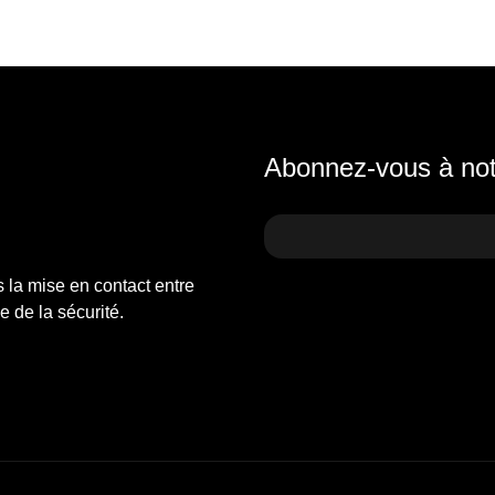
Abonnez-vous à notr
s la mise en contact entre
 de la sécurité.