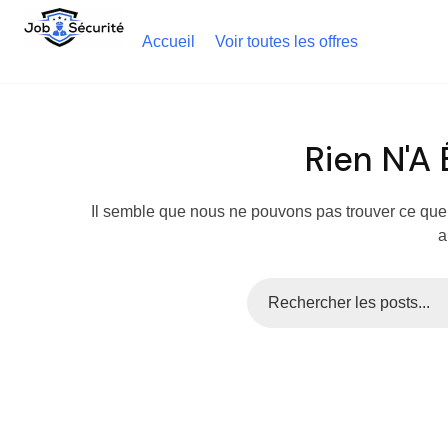
Accueil
Voir toutes les offres
Rien N'A
Il semble que nous ne pouvons pas trouver ce que
a