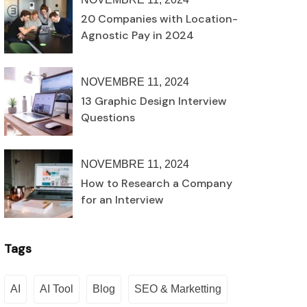
20 Companies with Location-
Agnostic Pay in 2024
NOVEMBRE 11, 2024
13 Graphic Design Interview
Questions
NOVEMBRE 11, 2024
How to Research a Company
for an Interview
Tags
AI
AI Tool
Blog
SEO & Marketting