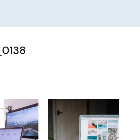
_0138