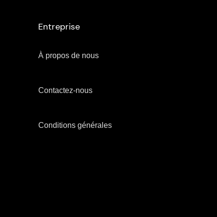
Entreprise
À propos de nous
Contactez-nous
Conditions générales