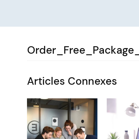
Order_Free_Package
Articles Connexes