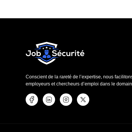
Conscient de la rareté de l’expertise, nous faciliton
employeurs et chercheurs d’emploi dans le domaine