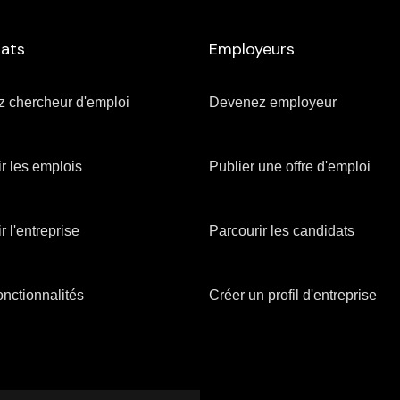
ats
Employeurs
 chercheur d'emploi
Devenez employeur
r les emplois
Publier une offre d'emploi
r l'entreprise
Parcourir les candidats
 fonctionnalités
Créer un profil d'entreprise