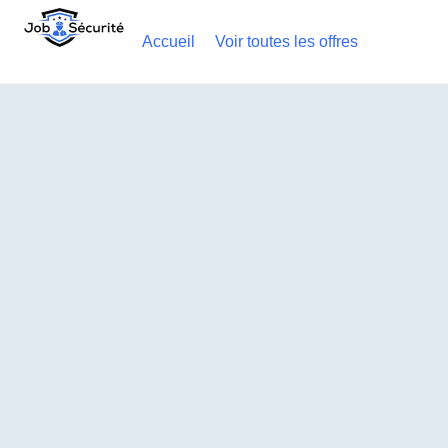
Accueil
Voir toutes les offres