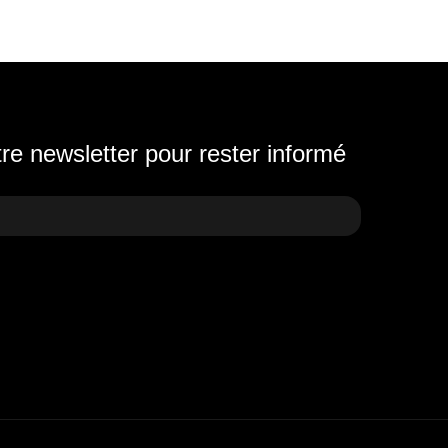
e newsletter pour rester informé