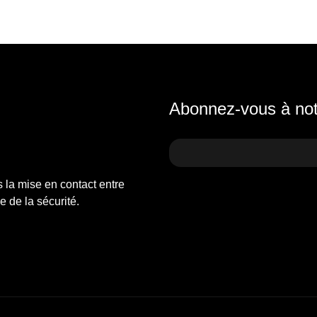
Abonnez-vous à notr
s la mise en contact entre
 de la sécurité.