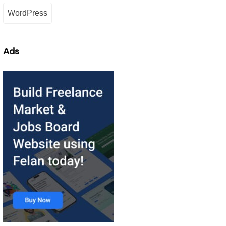
WordPress
Ads