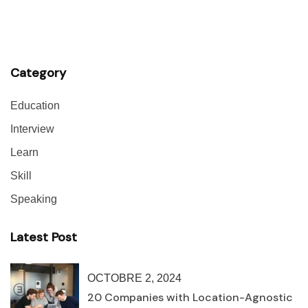
Category
Education
Interview
Learn
Skill
Speaking
Latest Post
OCTOBRE 2, 2024
20 Companies with Location-Agnostic