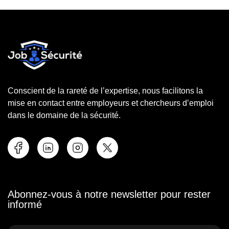
Conscient de la rareté de l’expertise, nous facilitons la
mise en contact entre employeurs et chercheurs d’emploi
dans le domaine de la sécurité.
Abonnez-vous à notre newsletter pour rester
informé