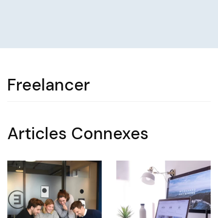
Freelancer
Articles Connexes