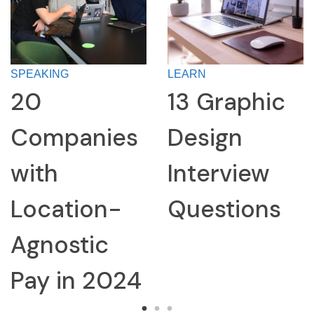
SPEAKING
LEARN
20
13 Graphic
Companies
Design
with
Interview
Location-
Questions
Agnostic
Pay in 2024