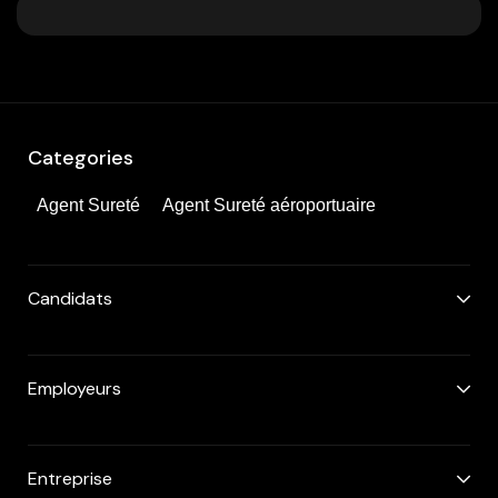
Categories
Agent Sureté
Agent Sureté aéroportuaire
Candidats
Employeurs
Entreprise