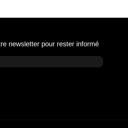
e newsletter pour rester informé