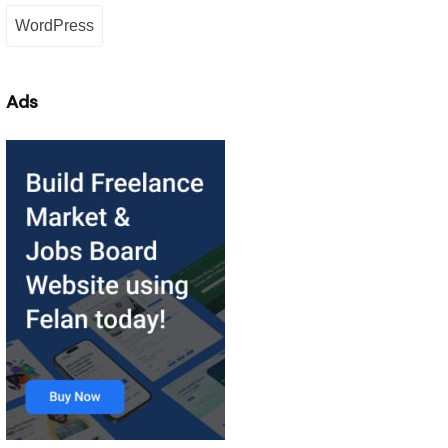
WordPress
Ads