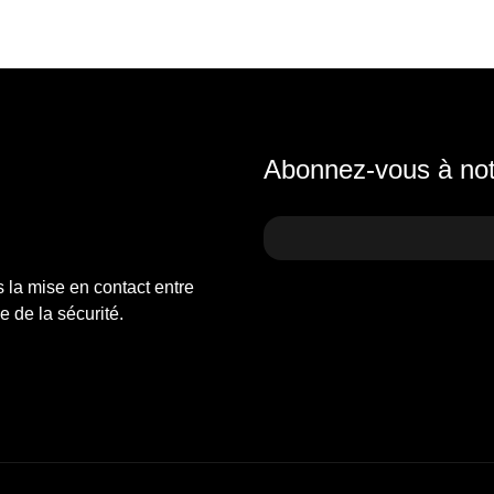
Abonnez-vous à notr
s la mise en contact entre
 de la sécurité.