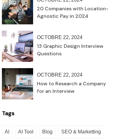
20 Companies with Location-
Agnostic Pay in 2024
OCTOBRE 22, 2024
13 Graphic Design Interview
Questions
OCTOBRE 22, 2024
How to Research a Company
for an Interview
Tags
AI
AI Tool
Blog
SEO & Marketting