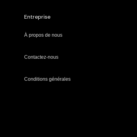
Entreprise
À propos de nous
Contactez-nous
Conditions générales