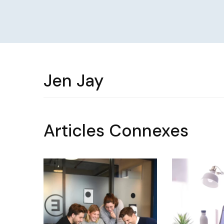
Jen Jay
Articles Connexes