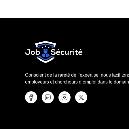
Conscient de la rareté de l’expertise, nous faciliton
employeurs et chercheurs d’emploi dans le domaine