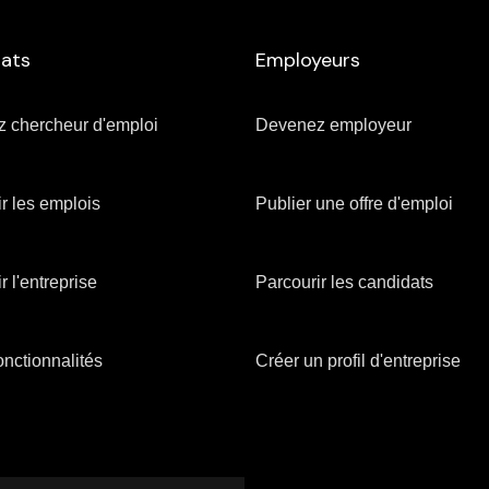
ats
Employeurs
 chercheur d'emploi
Devenez employeur
r les emplois
Publier une offre d'emploi
r l'entreprise
Parcourir les candidats
 fonctionnalités
Créer un profil d'entreprise