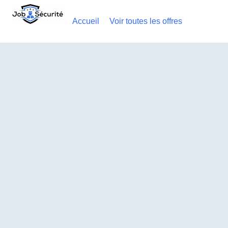
Accueil
Voir toutes les offres