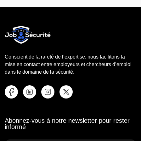
Conscient de la rareté de l’expertise, nous facilitons la
mise en contact entre employeurs et chercheurs d’emploi
dans le domaine de la sécurité.
Abonnez-vous à notre newsletter pour rester
informé