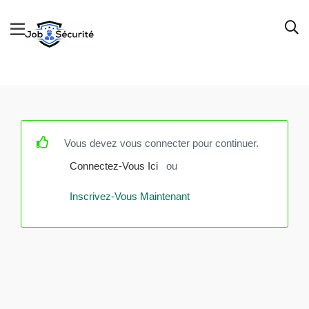
Vous devez vous connecter pour continuer.
Connectez-Vous Ici
ou
Inscrivez-Vous Maintenant