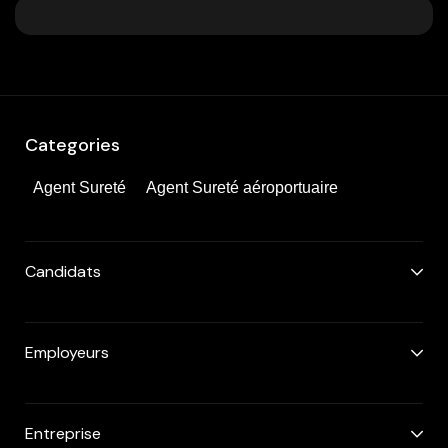
Categories
Agent Sureté
Agent Sureté aéroportuaire
Candidats
Employeurs
Entreprise