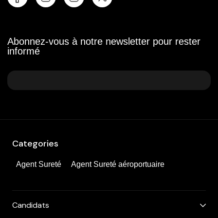
Abonnez-vous à notre newsletter pour rester
informé
Categories
Agent Sureté
Agent Sureté aéroportuaire
Candidats