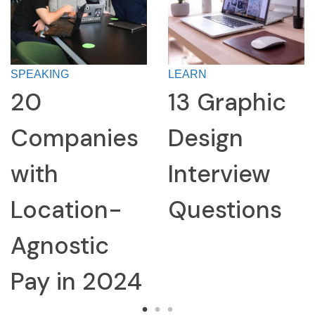
SPEAKING
LEARN
20
13 Graphic
Companies
Design
with
Interview
Location-
Questions
Agnostic
Pay in 2024