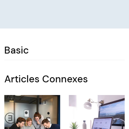
Basic
Articles Connexes