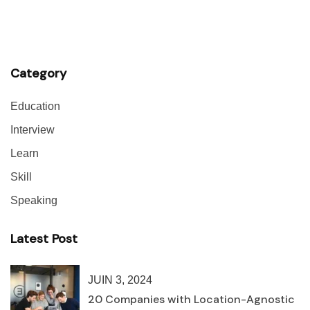
Category
Education
Interview
Learn
Skill
Speaking
Latest Post
JUIN 3, 2024
20 Companies with Location-Agnostic