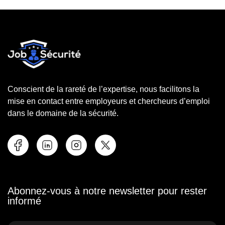
Conscient de la rareté de l’expertise, nous facilitons la
mise en contact entre employeurs et chercheurs d’emploi
dans le domaine de la sécurité.
Abonnez-vous à notre newsletter pour rester
informé