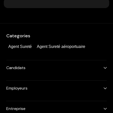
Categories
Agent Sureté
Agent Sureté aéroportuaire
Candidats
Employeurs
Entreprise