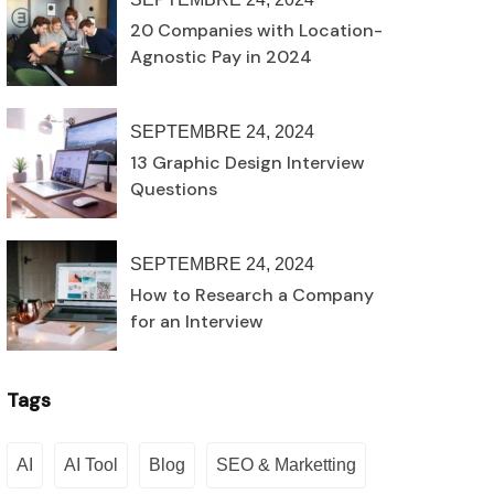
20 Companies with Location-
Agnostic Pay in 2024
SEPTEMBRE 24, 2024
13 Graphic Design Interview
Questions
SEPTEMBRE 24, 2024
How to Research a Company
for an Interview
Tags
AI
AI Tool
Blog
SEO & Marketting