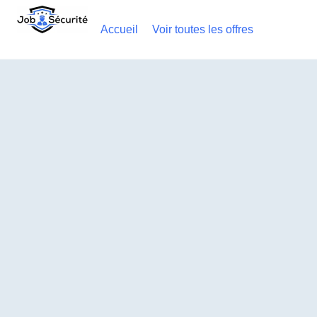
Accueil
Voir toutes les offres