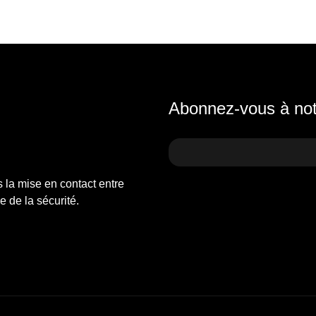
Abonnez-vous à notr
s la mise en contact entre
 de la sécurité.