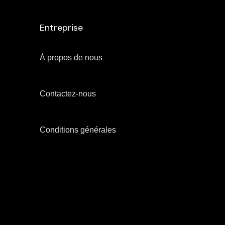
Entreprise
À propos de nous
Contactez-nous
Conditions générales