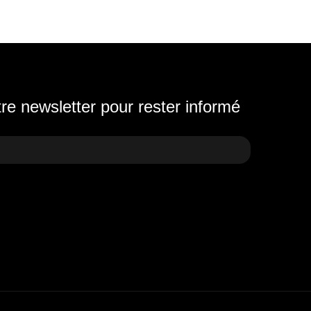
e newsletter pour rester informé