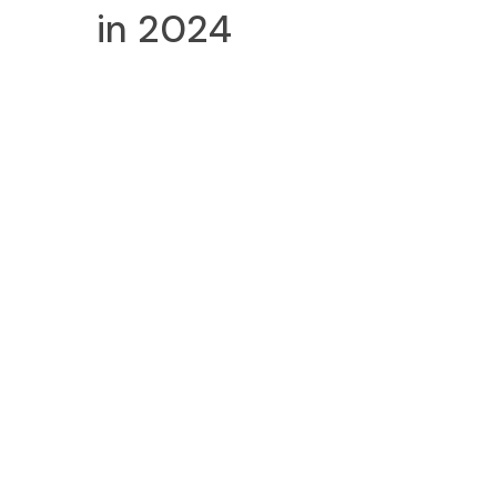
in 2024