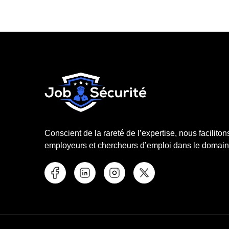
Conscient de la rareté de l’expertise, nous faciliton
employeurs et chercheurs d’emploi dans le domaine