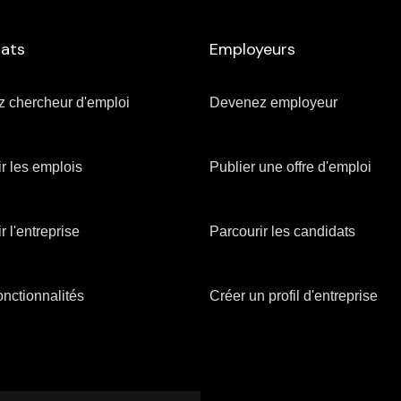
ats
Employeurs
 chercheur d'emploi
Devenez employeur
r les emplois
Publier une offre d'emploi
r l'entreprise
Parcourir les candidats
 fonctionnalités
Créer un profil d'entreprise