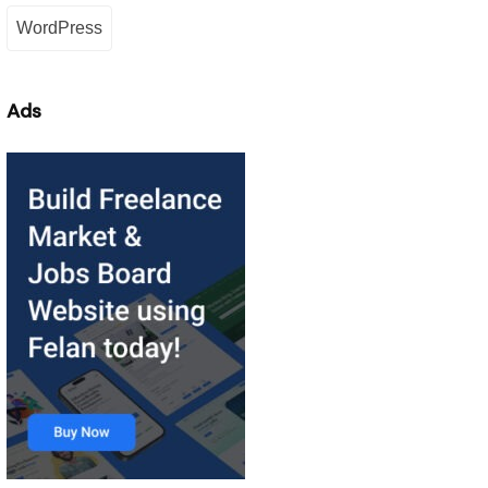
WordPress
Ads