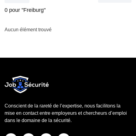
0
pour "Freiburg"
Aucun élément trouvé
Conscient de la rareté de l’expertise, nous facilitons la
mise en contact entre employeurs et chercheurs d’emploi
dans le domaine de la sécurité.