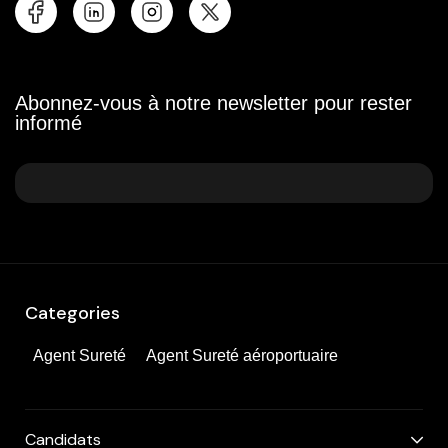
Abonnez-vous à notre newsletter pour rester
informé
Categories
Agent Sureté
Agent Sureté aéroportuaire
Candidats