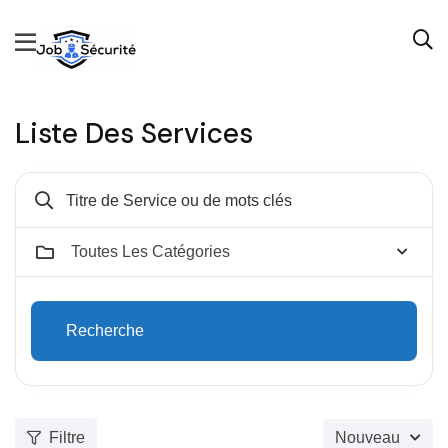
Liste Des Services
Toutes Les Catégories
Recherche
Filtre
Nouveau