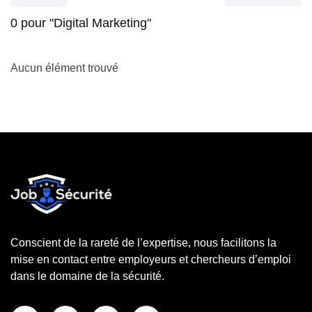
0
pour "Digital Marketing"
Aucun élément trouvé
Conscient de la rareté de l’expertise, nous facilitons la
mise en contact entre employeurs et chercheurs d’emploi
dans le domaine de la sécurité.