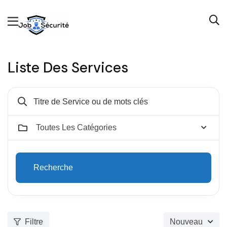
Liste Des Services
Toutes Les Catégories
Recherche
Filtre
Nouveau