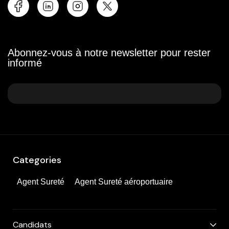
Abonnez-vous à notre newsletter pour rester
informé
Categories
Agent Sureté
Agent Sureté aéroportuaire
Candidats