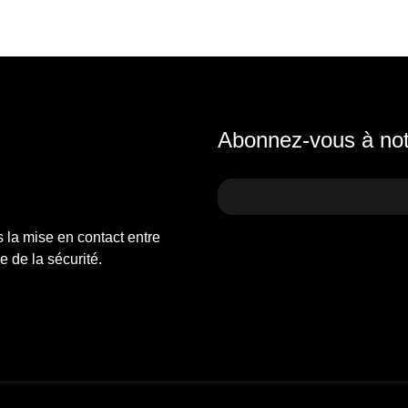
Abonnez-vous à notr
s la mise en contact entre
 de la sécurité.