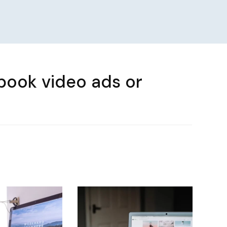
ebook video ads or