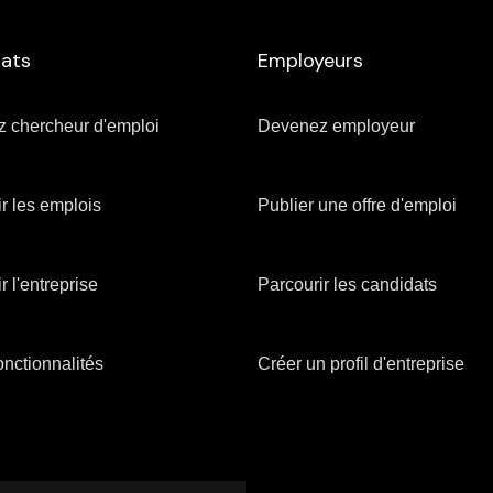
ats
Employeurs
 chercheur d'emploi
Devenez employeur
r les emplois
Publier une offre d'emploi
r l'entreprise
Parcourir les candidats
 fonctionnalités
Créer un profil d'entreprise