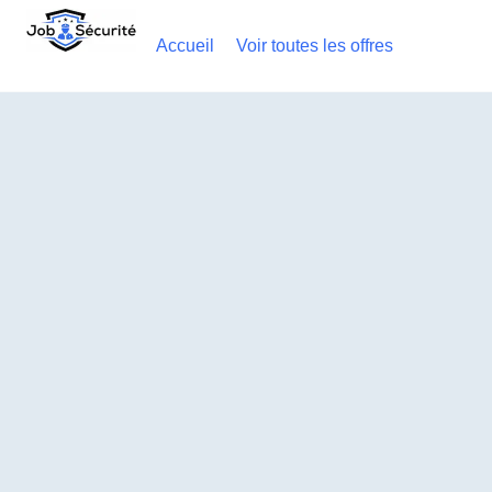
Accueil
Voir toutes les offres