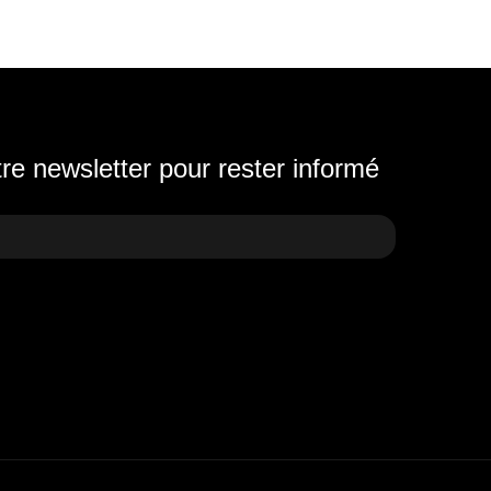
e newsletter pour rester informé