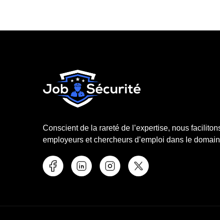
Conscient de la rareté de l’expertise, nous faciliton
employeurs et chercheurs d’emploi dans le domaine