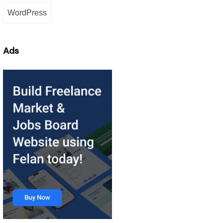
WordPress
Ads