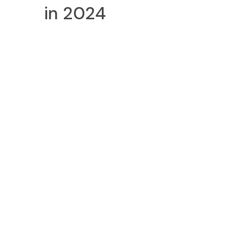
in 2024