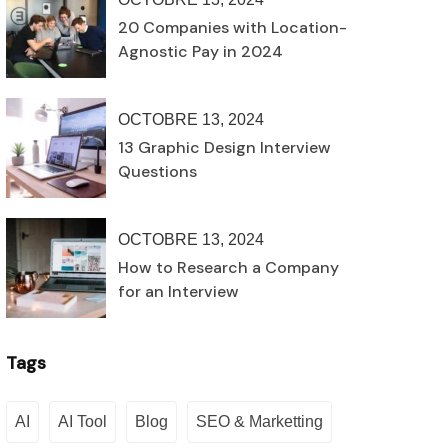
20 Companies with Location-
Agnostic Pay in 2024
OCTOBRE 13, 2024
13 Graphic Design Interview
Questions
OCTOBRE 13, 2024
How to Research a Company
for an Interview
Tags
AI
AI Tool
Blog
SEO & Marketting