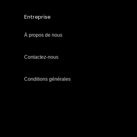
Entreprise
À propos de nous
Contactez-nous
Conditions générales