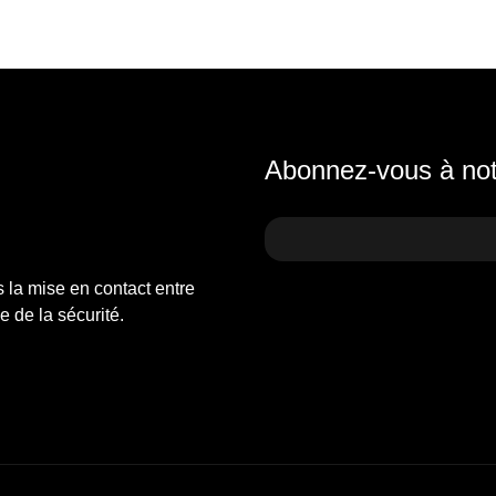
Abonnez-vous à notr
s la mise en contact entre
 de la sécurité.