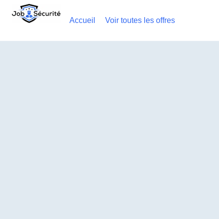
Accueil
Voir toutes les offres