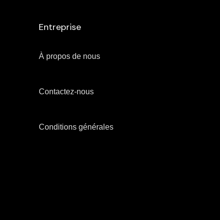
Entreprise
À propos de nous
Contactez-nous
Conditions générales