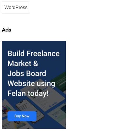
WordPress
Ads