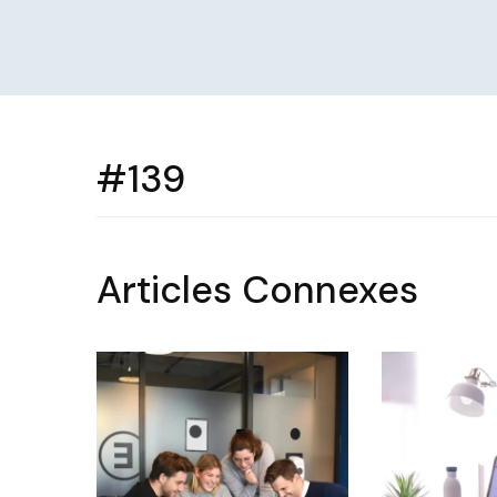
#139
Articles Connexes