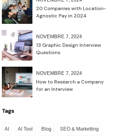
20 Companies with Location-
Agnostic Pay in 2024
NOVEMBRE 7, 2024
13 Graphic Design Interview
Questions
NOVEMBRE 7, 2024
How to Research a Company
for an Interview
Tags
AI
AI Tool
Blog
SEO & Marketting