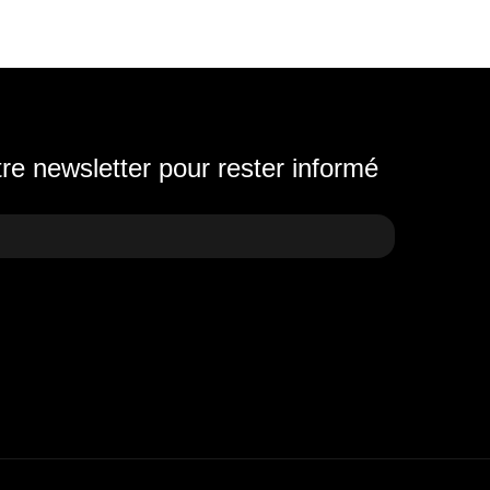
e newsletter pour rester informé