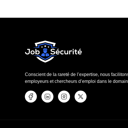
Conscient de la rareté de l’expertise, nous faciliton
employeurs et chercheurs d’emploi dans le domaine