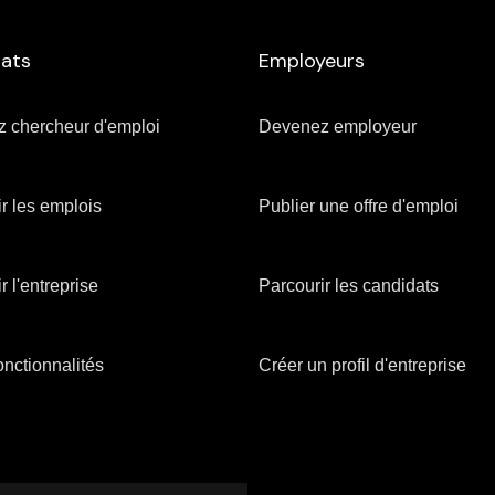
ats
Employeurs
 chercheur d'emploi
Devenez employeur
r les emplois
Publier une offre d'emploi
r l'entreprise
Parcourir les candidats
 fonctionnalités
Créer un profil d'entreprise