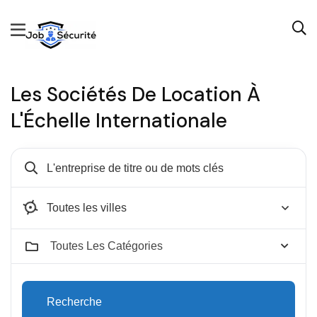
Les Sociétés De Location À
L'Échelle Internationale
Aix-en-Provence
Toutes Les Catégories
Recherche