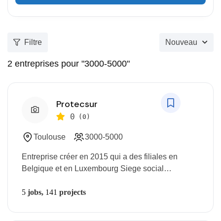
Filtre
Nouveau
2
entreprises pour "3000-5000"
Protecsur
0
(0)
Toulouse
3000-5000
Entreprise créer en 2015 qui a des filiales en
Belgique et en Luxembourg Siege social…
5
jobs,
141
projects