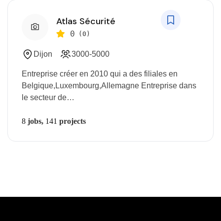
Atlas Sécurité
0
(0)
Dijon
3000-5000
Entreprise créer en 2010 qui a des filiales en
Belgique,Luxembourg,Allemagne Entreprise dans
le secteur de…
8
jobs,
141
projects