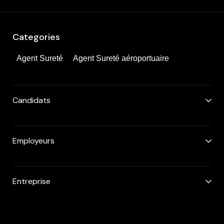
Categories
Agent Sureté
Agent Sureté aéroportuaire
Candidats
Employeurs
Entreprise