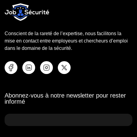
Conscient de la rareté de l’expertise, nous facilitons la
mise en contact entre employeurs et chercheurs d’emploi
dans le domaine de la sécurité.
Abonnez-vous à notre newsletter pour rester
informé